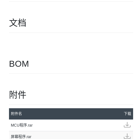
文档
BOM
附件
附件名
下载
MCU程序.rar
屏幕程序.rar