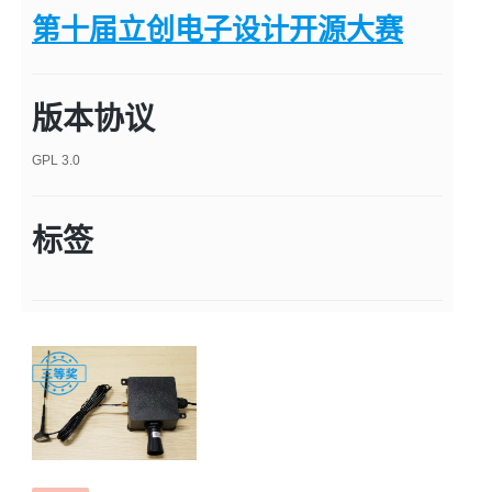
第十届立创电子设计开源大赛
版本协议
GPL 3.0
标签