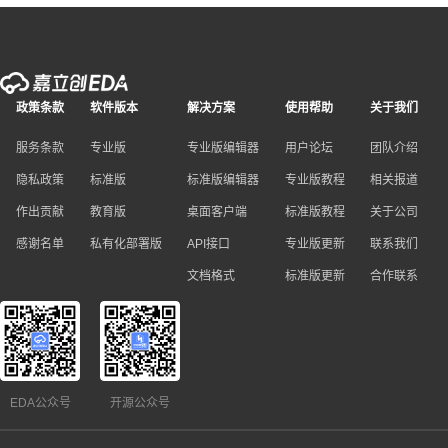
政策条款
软件版本
解决方案
使用帮助
关于我们
服务条款
专业版
专业版编辑器
用户论坛
团队介绍
隐私政策
标准版
标准版编辑器
专业版教程
相关报道
作出贡献
教育版
桌面客户端
标准版教程
关于公司
感谢名单
私有化部署版
API接口
专业版更新
联系我们
文档格式
标准版更新
合作联系
EDA公众号
开源公众号