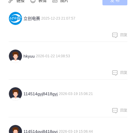
链接
表情
图片
发 布
立创电赛
2025-12-23 21:07:57
回复
hkyuu
2026-01-22 14:08:53
回复
114514gyj8418gyj
2026-03-19 15:06:21
回复
114514gyj8418gyj
2026-03-19 15:06:44