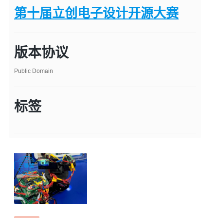
第十届立创电子设计开源大赛
版本协议
Public Domain
标签