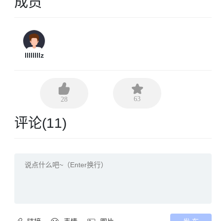
成员
llllllllz
63
28
评论(
11
)