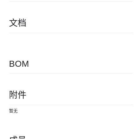
文档
BOM
附件
暂无