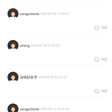
yangpcbeda
2026-03-28 21:44:42
回复
uheng
2026-03-28 23:16:15
回复
没啥好名字
2026-03-30 22:31:15
回复
yangpcbeda
2026-06-11 10:22:43