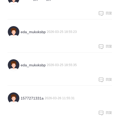
回复
eda_mukxksbp
2026-03-25 18:55:23
回复
eda_mukxksbp
2026-03-25 18:55:35
回复
1577271331a
2026-03-26 11:55:31
回复