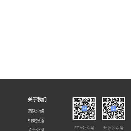
关于我们
团队介绍
相关报道
EDA公众号
开源公众号
关于公司