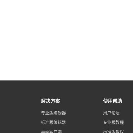
解决方案
使用帮助
专业版编辑器
用户论坛
标准版编辑器
专业版教程
桌面客户端
标准版教程