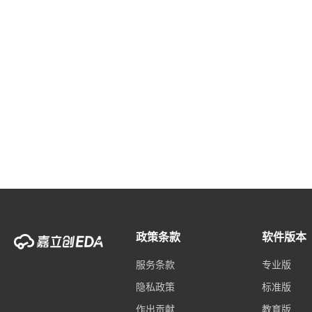
政策条款
软件版本
服务条款
专业版
隐私政策
标准版
作出贡献
教育版